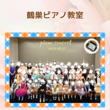
鶴巣ピアノ教室