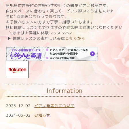
鹿児島市吉野町の吉野中学校近くの鶴巣ピアノ教室です。
自分のペースに合わせて楽しく、ピアノ弾いてみませんか♪
年に1回発表会も行っております。
お子様から大人の方まで丁寧に指導いたします。
無料体験レッスンもできますのでお気軽にお問い合わせください
＼まずはお気軽に体験レッスンへ／
▶︎ 体験レッスンのお申し込みは
こちらから
Information
2025-12-02
ピアノ発表会について
2024-03-02
お知らせ