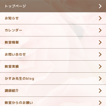
トップページ
お知らせ
カレンダー
教室情報
お問い合わせ
教室実績
かすみ先生のblog
講師紹介
教室からのお願い