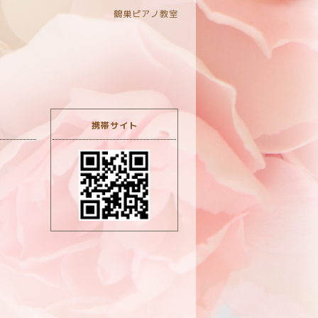
鶴巣ピアノ教室
携帯サイト