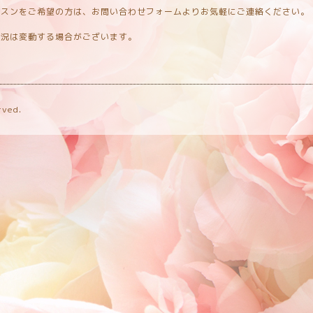
ッスンをご希望の方は、お問い合わせフォームよりお気軽にご連絡ください。
状況は変動する場合がございます。
rved.