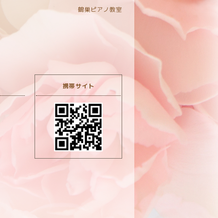
鶴巣ピアノ教室
携帯サイト