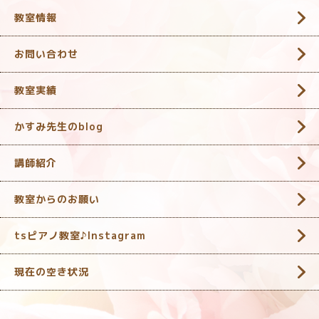
教室情報
お問い合わせ
教室実績
かすみ先生のblog
講師紹介
教室からのお願い
tsピアノ教室♪Instagram
現在の空き状況