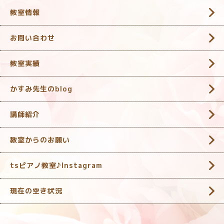
教室情報
お問い合わせ
教室実績
かすみ先生のblog
講師紹介
教室からのお願い
tsピアノ教室♪Instagram
現在の空き状況