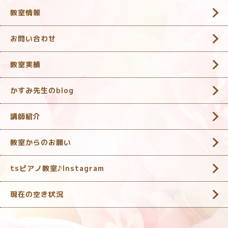
教室情報
お問い合わせ
教室実績
かすみ先生のblog
講師紹介
教室からのお願い
tsピアノ教室♪Instagram
現在の空き状況