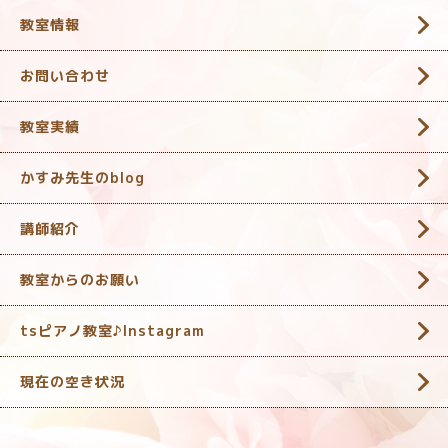
教室情報
お問い合わせ
教室実績
かすみ先生のblog
講師紹介
教室からのお願い
tsピアノ教室♪Instagram
現在の空き状況