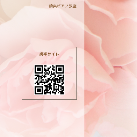
鶴巣ピアノ教室
携帯サイト