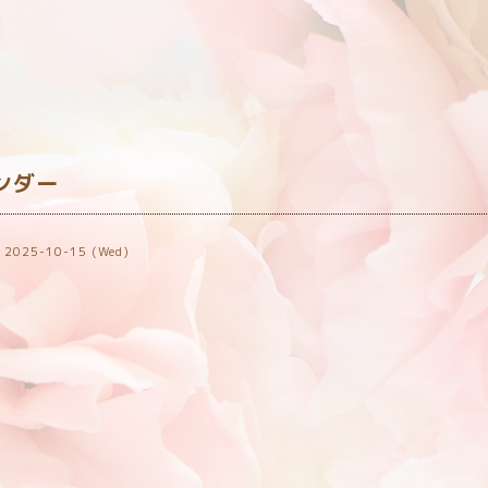
室
ンダー
2025-10-15 (Wed)