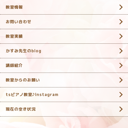
教室情報
お問い合わせ
教室実績
かすみ先生のblog
講師紹介
教室からのお願い
tsピアノ教室♪Instagram
現在の空き状況